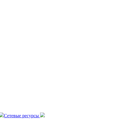
Сетевые ресурсы