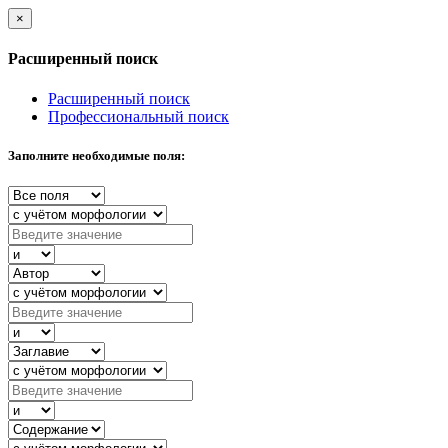
×
Расширенный поиск
Расширенный поиск
Профессиональный поиск
Заполните необходимые поля: