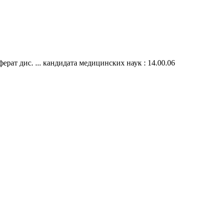
ат дис. ... кандидата медицинских наук : 14.00.06