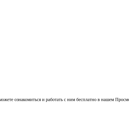
можете ознакомиться и работать с ним бесплатно в нашем Просм