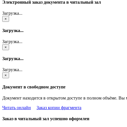
Электронный заказ документа в читальный зал
Загрузка...
×
Загрузка...
Загрузка...
×
Загрузка...
Загрузка...
×
Документ в свободном доступе
Документ находится в открытом доступе в полном объёме. Вы 
Читать онлайн
Заказ копии фрагмента
Заказ в читальный зал успешно оформлен