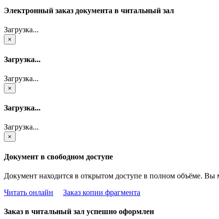
Электронный заказ документа в читальный зал
Загрузка...
×
Загрузка...
Загрузка...
×
Загрузка...
Загрузка...
×
Документ в свободном доступе
Документ находится в открытом доступе в полном объёме. Вы 
Читать онлайн
Заказ копии фрагмента
Заказ в читальный зал успешно оформлен