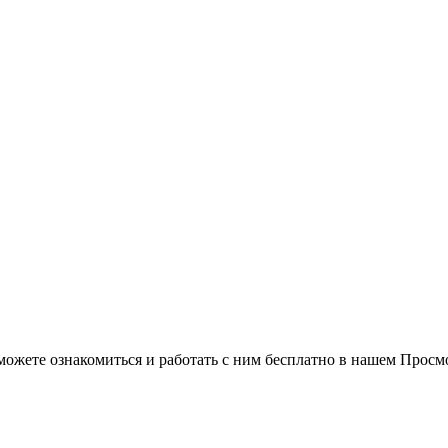
можете ознакомиться и работать с ним бесплатно в нашем Просм