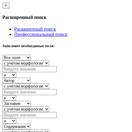
×
Расширенный поиск
Расширенный поиск
Профессиональный поиск
Заполните необходимые поля: