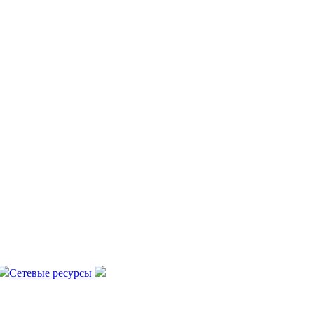
Сетевые ресурсы