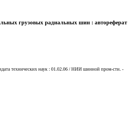
ильных грузовых радиальных шин : автореферат
дата технических наук : 01.02.06 / НИИ шинной пром-сти. -