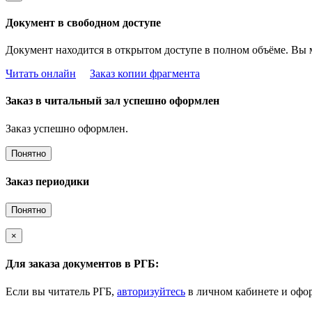
Документ в свободном доступе
Документ находится в открытом доступе в полном объёме. Вы 
Читать онлайн
Заказ копии фрагмента
Заказ в читальный зал успешно оформлен
Заказ успешно оформлен.
Понятно
Заказ периодики
Понятно
×
Для заказа документов в РГБ:
Если вы читатель РГБ,
авторизуйтесь
в личном кабинете и офор