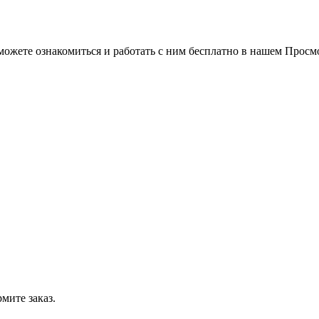
можете ознакомиться и работать с ним бесплатно в нашем Просм
мите заказ.