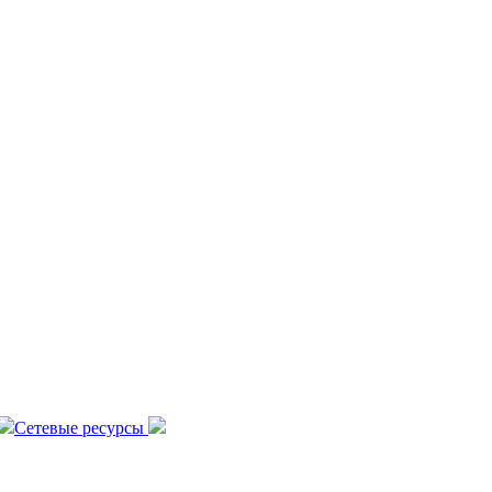
Сетевые ресурсы