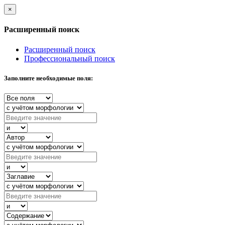
×
Расширенный поиск
Расширенный поиск
Профессиональный поиск
Заполните необходимые поля: