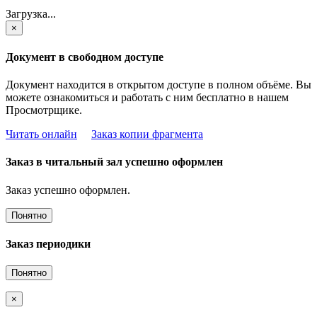
Загрузка...
×
Документ в свободном доступе
Документ находится в открытом доступе в полном объёме. Вы
можете ознакомиться и работать с ним бесплатно в нашем
Просмотрщике.
Читать онлайн
Заказ копии фрагмента
Заказ в читальный зал успешно оформлен
Заказ успешно оформлен.
Понятно
Заказ периодики
Понятно
×