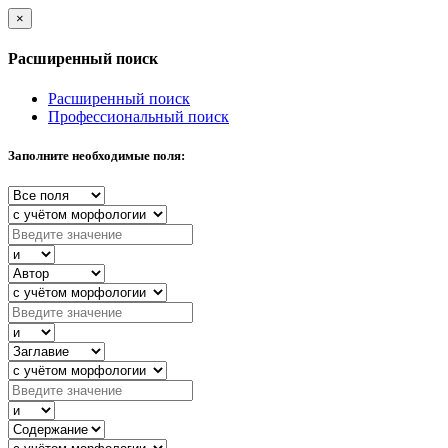
×
Расширенный поиск
Расширенный поиск
Профессиональный поиск
Заполните необходимые поля: