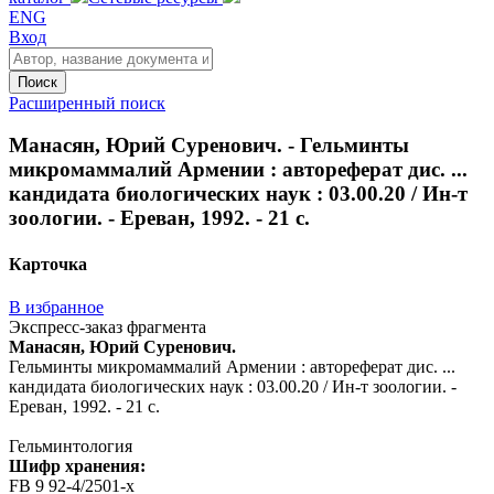
ENG
Вход
Поиск
Расширенный поиск
Манасян, Юрий Суренович. - Гельминты
микромаммалий Армении : автореферат дис. ...
кандидата биологических наук : 03.00.20 / Ин-т
зоологии. - Ереван, 1992. - 21 с.
Карточка
В избранное
Экспресс-заказ фрагмента
Манасян, Юрий Суренович.
Гельминты микромаммалий Армении : автореферат дис. ...
кандидата биологических наук : 03.00.20 / Ин-т зоологии. -
Ереван, 1992. - 21 с.
Гельминтология
Шифр хранения:
FB 9 92-4/2501-x