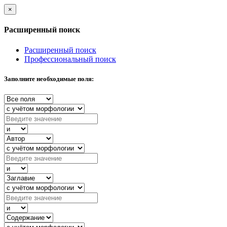
×
Расширенный поиск
Расширенный поиск
Профессиональный поиск
Заполните необходимые поля: