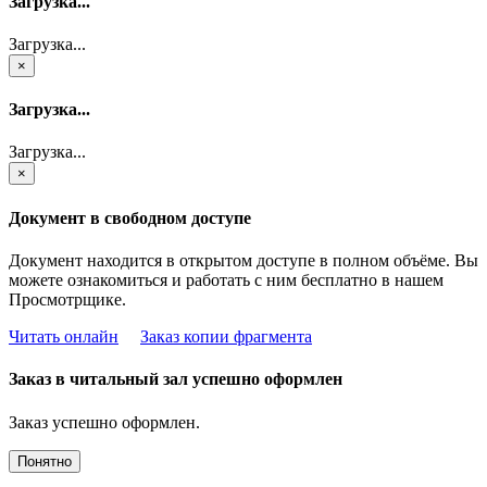
Загрузка...
Загрузка...
×
Загрузка...
Загрузка...
×
Документ в свободном доступе
Документ находится в открытом доступе в полном объёме. Вы
можете ознакомиться и работать с ним бесплатно в нашем
Просмотрщике.
Читать онлайн
Заказ копии фрагмента
Заказ в читальный зал успешно оформлен
Заказ успешно оформлен.
Понятно