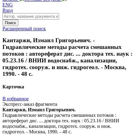
ENG
Вход
Поиск
Расширенный поиск
Кантаржи, Измаил Григорьевич. -
Гидравлические методы расчета смешанных
потоков : автореферат дис. ... доктора тех. наук :
05.23.16 / ВНИИ водоснабж., канализации,
гидротех. сооруж. и инж. гидрогеол. - Москва,
1990. - 48 с.
Карточка
В избранное
Экспресс-заказ фрагмента
Кантаржи, Измаил Григорьевич.
Гидравлические методы расчета смешанных потоков :
автореферат дис. ... доктора тех. наук : 05.23.16 / ВНИИ
водоснабж., канализации, гидротех. сооруж. и инж.
гидрогеол. - Москва, 1990. - 48 с.