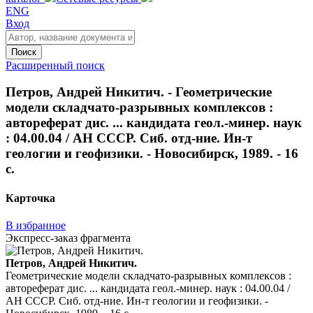
ENG
Вход
Поиск
Расширенный поиск
Петров, Андрей Никитич. - Геометрические
модели складчато-разрывных комплексов :
автореферат дис. ... кандидата геол.-минер. наук
: 04.00.04 / АН СССР. Сиб. отд-ние. Ин-т
геологии и геофизики. - Новосибирск, 1989. - 16
с.
Карточка
В избранное
Экспресс-заказ фрагмента
Петров, Андрей Никитич.
Геометрические модели складчато-разрывных комплексов :
автореферат дис. ... кандидата геол.-минер. наук : 04.00.04 /
АН СССР. Сиб. отд-ние. Ин-т геологии и геофизики. -