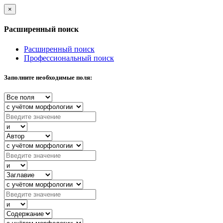
×
Расширенный поиск
Расширенный поиск
Профессиональный поиск
Заполните необходимые поля: