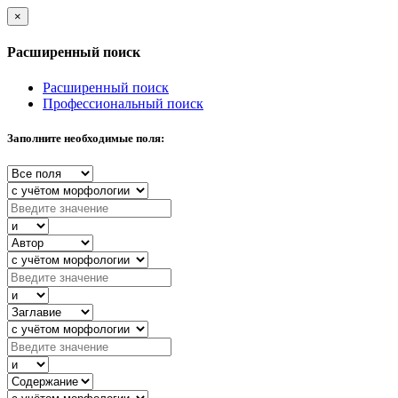
×
Расширенный поиск
Расширенный поиск
Профессиональный поиск
Заполните необходимые поля: