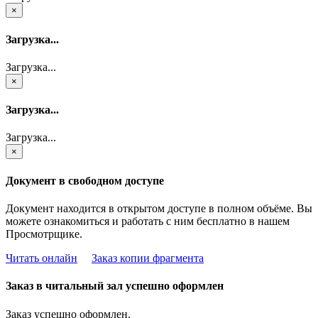
×
Загрузка...
Загрузка...
×
Загрузка...
Загрузка...
×
Документ в свободном доступе
Документ находится в открытом доступе в полном объёме. Вы
можете ознакомиться и работать с ним бесплатно в нашем
Просмотрщике.
Читать онлайн
Заказ копии фрагмента
Заказ в читальный зал успешно оформлен
Заказ успешно оформлен.