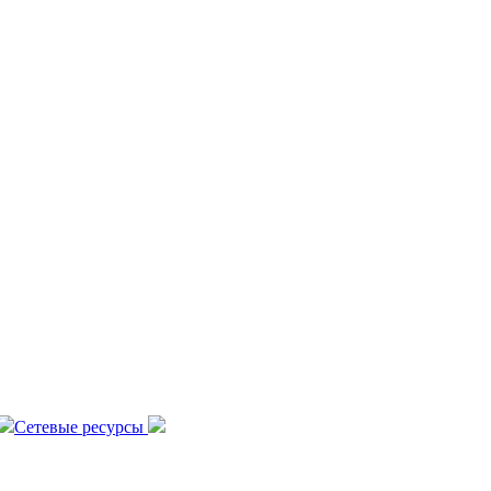
Сетевые ресурсы