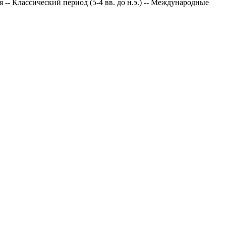
-- Классический период (5-4 вв. до н.э.) -- Международные