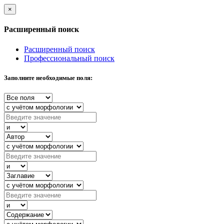
×
Расширенный поиск
Расширенный поиск
Профессиональный поиск
Заполните необходимые поля: