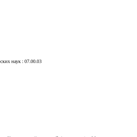
ских наук : 07.00.03