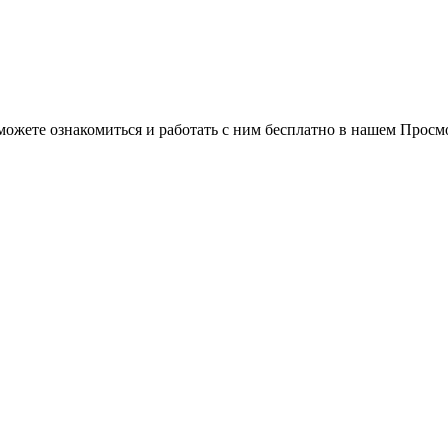
можете ознакомиться и работать с ним бесплатно в нашем Просм