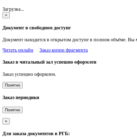
Загрузка...
×
Документ в свободном доступе
Документ находится в открытом доступе в полном объёме. Вы 
Читать онлайн
Заказ копии фрагмента
Заказ в читальный зал успешно оформлен
Заказ успешно оформлен.
Понятно
Заказ периодики
Понятно
×
Для заказа документов в РГБ: