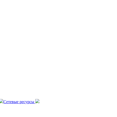
Сетевые ресурсы