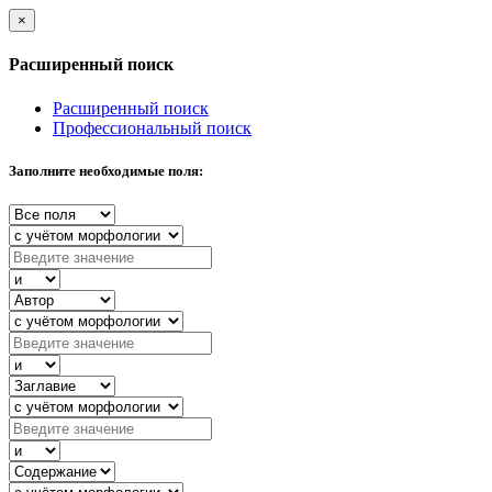
×
Расширенный поиск
Расширенный поиск
Профессиональный поиск
Заполните необходимые поля: