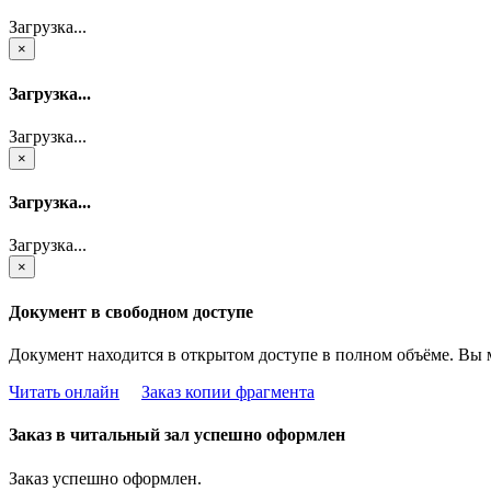
Загрузка...
×
Загрузка...
Загрузка...
×
Загрузка...
Загрузка...
×
Документ в свободном доступе
Документ находится в открытом доступе в полном объёме. Вы 
Читать онлайн
Заказ копии фрагмента
Заказ в читальный зал успешно оформлен
Заказ успешно оформлен.