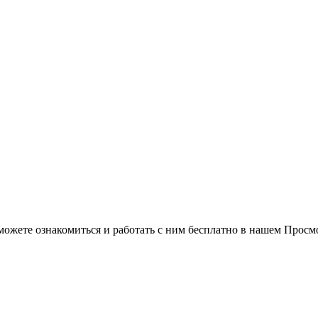
можете ознакомиться и работать с ним бесплатно в нашем Просм