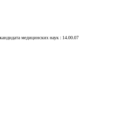
 кандидата медицинских наук : 14.00.07