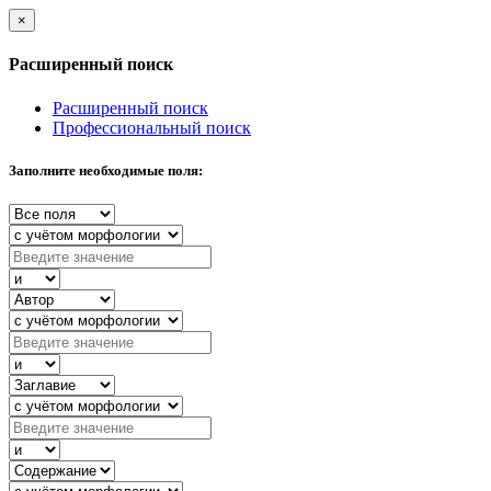
×
Расширенный поиск
Расширенный поиск
Профессиональный поиск
Заполните необходимые поля: