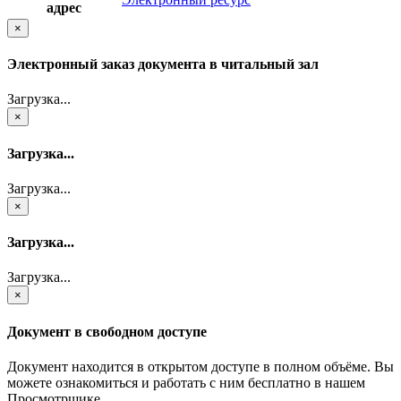
адрес
×
Электронный заказ документа в читальный зал
Загрузка...
×
Загрузка...
Загрузка...
×
Загрузка...
Загрузка...
×
Документ в свободном доступе
Документ находится в открытом доступе в полном объёме. Вы
можете ознакомиться и работать с ним бесплатно в нашем
Просмотрщике.