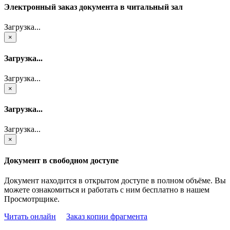
Электронный заказ документа в читальный зал
Загрузка...
×
Загрузка...
Загрузка...
×
Загрузка...
Загрузка...
×
Документ в свободном доступе
Документ находится в открытом доступе в полном объёме. Вы
можете ознакомиться и работать с ним бесплатно в нашем
Просмотрщике.
Читать онлайн
Заказ копии фрагмента