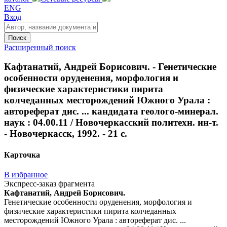
ENG
Вход
Поиск
Расширенный поиск
Кафтанатий, Андрей Борисович. - Генетические
особенности оруденения, морфология и
физические характеристики пирита
колчеданных месторождений Южного Урала :
автореферат дис. ... кандидата геолого-минерал.
наук : 04.00.11 / Новочеркасский политехн. ин-т.
- Новочеркасск, 1992. - 21 с.
Карточка
В избранное
Экспресс-заказ фрагмента
Кафтанатий, Андрей Борисович.
Генетические особенности оруденения, морфология и
физические характеристики пирита колчеданных
месторождений Южного Урала : автореферат дис. ...