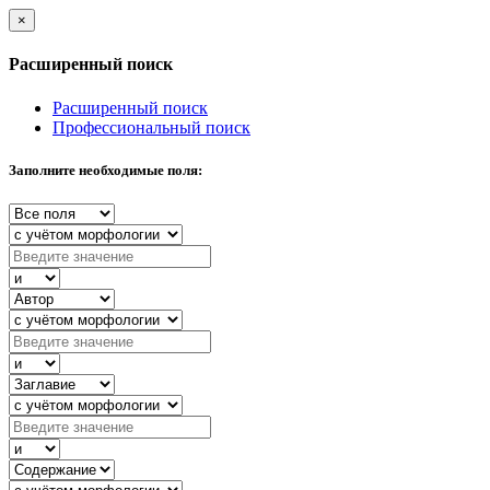
×
Расширенный поиск
Расширенный поиск
Профессиональный поиск
Заполните необходимые поля: