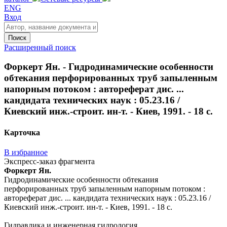
ENG
Вход
Поиск
Расширенный поиск
Форкерт Ян. - Гидродинамические особенности
обтекания перфорированных труб запыленным
напорным потоком : автореферат дис. ...
кандидата технических наук : 05.23.16 /
Киевский инж.-строит. ин-т. - Киев, 1991. - 18 с.
Карточка
В избранное
Экспресс-заказ фрагмента
Форкерт Ян.
Гидродинамические особенности обтекания
перфорированных труб запыленным напорным потоком :
автореферат дис. ... кандидата технических наук : 05.23.16 /
Киевский инж.-строит. ин-т. - Киев, 1991. - 18 с.
Гидравлика и инженерная гидрология