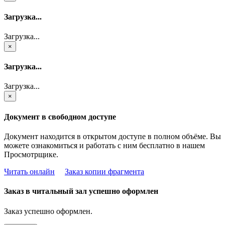
Загрузка...
Загрузка...
×
Загрузка...
Загрузка...
×
Документ в свободном доступе
Документ находится в открытом доступе в полном объёме. Вы
можете ознакомиться и работать с ним бесплатно в нашем
Просмотрщике.
Читать онлайн
Заказ копии фрагмента
Заказ в читальный зал успешно оформлен
Заказ успешно оформлен.