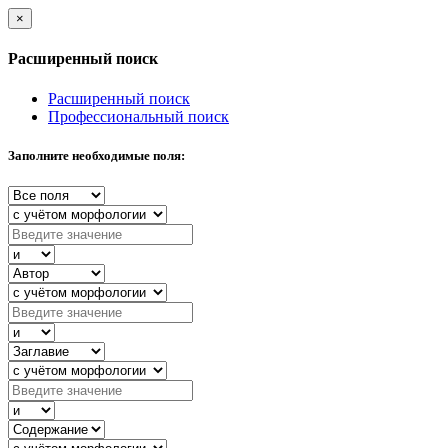
×
Расширенный поиск
Расширенный поиск
Профессиональный поиск
Заполните необходимые поля: