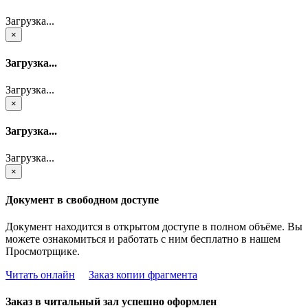
Загрузка...
×
Загрузка...
Загрузка...
×
Загрузка...
Загрузка...
×
Документ в свободном доступе
Документ находится в открытом доступе в полном объёме. Вы
можете ознакомиться и работать с ним бесплатно в нашем
Просмотрщике.
Читать онлайн
Заказ копии фрагмента
Заказ в читальный зал успешно оформлен