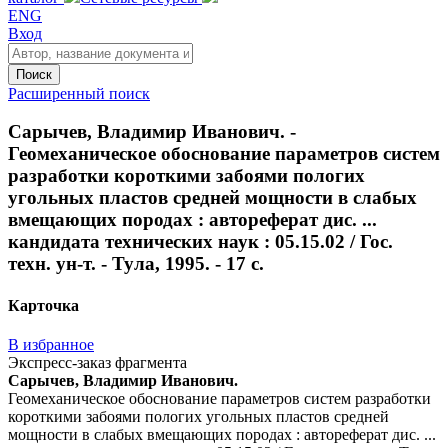
ENG
Вход
Поиск
Расширенный поиск
Сарычев, Владимир Иванович. -
Геомеханическое обоснование параметров систем
разработки короткими забоями пологих
угольных пластов средней мощности в слабых
вмещающих породах : автореферат дис. ...
кандидата технических наук : 05.15.02 / Гос.
техн. ун-т. - Тула, 1995. - 17 с.
Карточка
В избранное
Экспресс-заказ фрагмента
Сарычев, Владимир Иванович.
Геомеханическое обоснование параметров систем разработки
короткими забоями пологих угольных пластов средней
мощности в слабых вмещающих породах : автореферат дис. ...