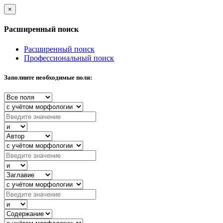
×
Расширенный поиск
Расширенный поиск
Профессиональный поиск
Заполните необходимые поля: