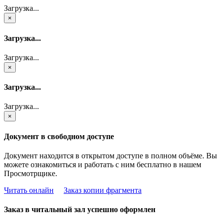
Загрузка...
×
Загрузка...
Загрузка...
×
Загрузка...
Загрузка...
×
Документ в свободном доступе
Документ находится в открытом доступе в полном объёме. Вы
можете ознакомиться и работать с ним бесплатно в нашем
Просмотрщике.
Читать онлайн
Заказ копии фрагмента
Заказ в читальный зал успешно оформлен