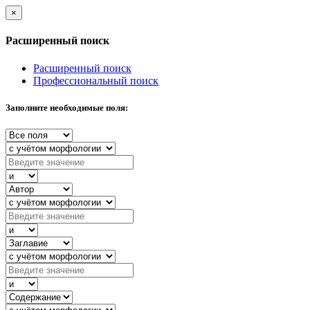
×
Расширенный поиск
Расширенный поиск
Профессиональный поиск
Заполните необходимые поля: