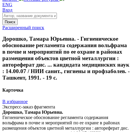
ENG
Вход
Поиск
Расширенный поиск
Дорошко, Тамара Юрьевна. - Гигиеническое
обоснование регламента содержания вольфрама
в почве и мероприятий по ее охране в районах
размещения объектов цветной металлургии :
автореферат дис. ... кандидата медицинских наук
: 14.00.07 / НИИ санит., гигиены и профзаболев. -
Ташкент, 1991. - 19 с.
Карточка
В избранное
Экспресс-заказ фрагмента
Дорошко, Тамара Юрьевна.
Гигиеническое обоснование регламента содержания
вольфрама в почве и мероприятий по ее охране в районах
размещения объектов цветной металлургии : автореферат дис.