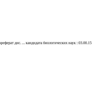
еферат дис. ... кандидата биологических наук : 03.00.15