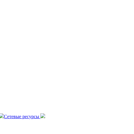
Сетевые ресурсы