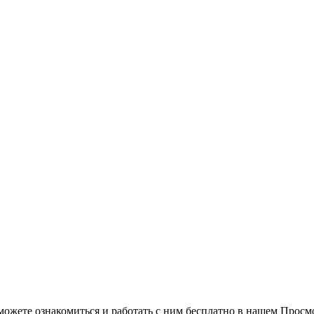
можете ознакомиться и работать с ним бесплатно в нашем Просм