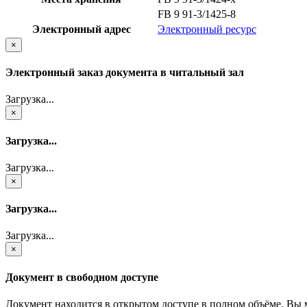
FB 9 91-3/1425-8
Электронный адрес
Электронный ресурс
×
Электронный заказ документа в читальный зал
Загрузка...
×
Загрузка...
Загрузка...
×
Загрузка...
Загрузка...
×
Документ в свободном доступе
Документ находится в открытом доступе в полном объёме. Вы 