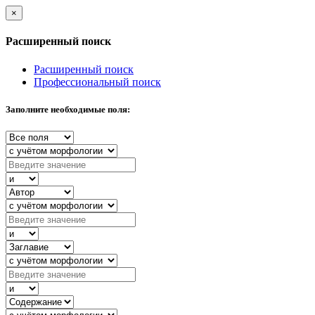
×
Расширенный поиск
Расширенный поиск
Профессиональный поиск
Заполните необходимые поля: