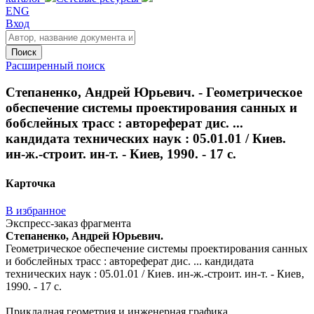
ENG
Вход
Поиск
Расширенный поиск
Степаненко, Андрей Юрьевич. - Геометрическое
обеспечение системы проектирования санных и
бобслейных трасс : автореферат дис. ...
кандидата технических наук : 05.01.01 / Киев.
ин-ж.-строит. ин-т. - Киев, 1990. - 17 с.
Карточка
В избранное
Экспресс-заказ фрагмента
Степаненко, Андрей Юрьевич.
Геометрическое обеспечение системы проектирования санных
и бобслейных трасс : автореферат дис. ... кандидата
технических наук : 05.01.01 / Киев. ин-ж.-строит. ин-т. - Киев,
1990. - 17 с.
Прикладная геометрия и инженерная графика