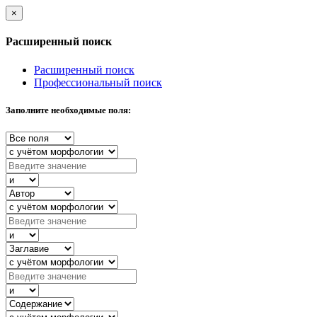
×
Расширенный поиск
Расширенный поиск
Профессиональный поиск
Заполните необходимые поля: