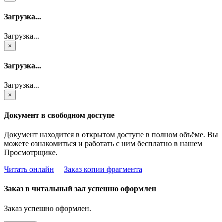
Загрузка...
Загрузка...
×
Загрузка...
Загрузка...
×
Документ в свободном доступе
Документ находится в открытом доступе в полном объёме. Вы
можете ознакомиться и работать с ним бесплатно в нашем
Просмотрщике.
Читать онлайн
Заказ копии фрагмента
Заказ в читальный зал успешно оформлен
Заказ успешно оформлен.