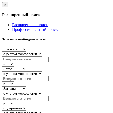
×
Расширенный поиск
Расширенный поиск
Профессиональный поиск
Заполните необходимые поля: