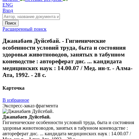
ENG
Вход
Поиск
Расширенный поиск
Джанабаев Дуйсебай. - Гигиенические
особенности условий труда, быта и состояния
здоровья животноводов, занятых в табунном
коневодстве : автореферат дис. ... кандидата
медицинских наук : 14.00.07 / Мед. ин-т. - Алма-
Ата, 1992. - 28 с.
Карточка
В избранное
Экспресс-заказ фрагмента
Джанабаев Дуйсебай.
Гигиенические особенности условий труда, быта и состояния
здоровья животноводов, занятых в табунном коневодстве :
автореферат дис. ... кандидата медицинских наук : 14.00.07 /