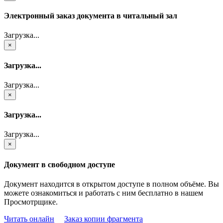
Электронный заказ документа в читальный зал
Загрузка...
×
Загрузка...
Загрузка...
×
Загрузка...
Загрузка...
×
Документ в свободном доступе
Документ находится в открытом доступе в полном объёме. Вы
можете ознакомиться и работать с ним бесплатно в нашем
Просмотрщике.
Читать онлайн
Заказ копии фрагмента