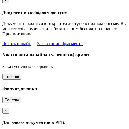
×
Документ в свободном доступе
Документ находится в открытом доступе в полном объёме. Вы
можете ознакомиться и работать с ним бесплатно в нашем
Просмотрщике.
Читать онлайн
Заказ копии фрагмента
Заказ в читальный зал успешно оформлен
Заказ успешно оформлен.
Понятно
Заказ периодики
Понятно
×
Для заказа документов в РГБ: