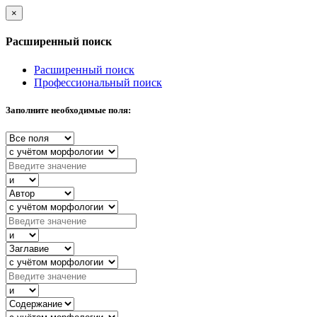
×
Расширенный поиск
Расширенный поиск
Профессиональный поиск
Заполните необходимые поля: