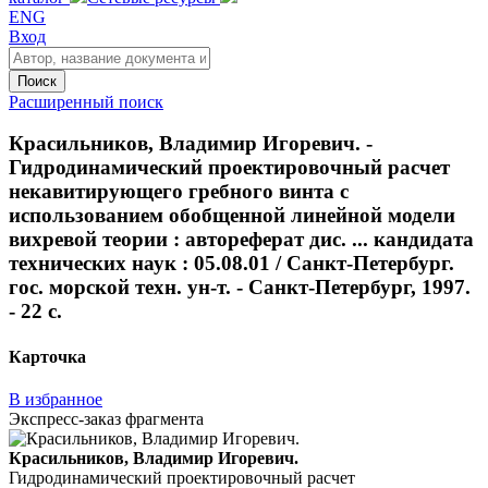
ENG
Вход
Поиск
Расширенный поиск
Красильников, Владимир Игоревич. -
Гидродинамический проектировочный расчет
некавитирующего гребного винта с
использованием обобщенной линейной модели
вихревой теории : автореферат дис. ... кандидата
технических наук : 05.08.01 / Санкт-Петербург.
гос. морской техн. ун-т. - Санкт-Петербург, 1997.
- 22 с.
Карточка
В избранное
Экспресс-заказ фрагмента
Красильников, Владимир Игоревич.
Гидродинамический проектировочный расчет