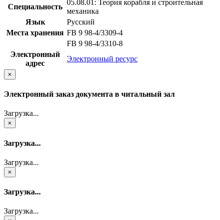
05.08.01: Теория корабля и строительная
Специальность
механика
Язык
Русский
Места хранения
FB 9 98-4/3309-4
FB 9 98-4/3310-8
Электронный
Электронный ресурс
адрес
×
Электронный заказ документа в читальный зал
Загрузка...
×
Загрузка...
Загрузка...
×
Загрузка...
Загрузка...