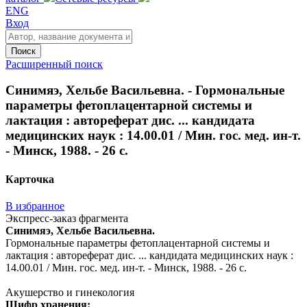
ENG
Вход
Поиск
Расширенный поиск
Синимяэ, Хельбе Васильевна. - Гормональные
параметры фетоплацентарной системы и
лактация : автореферат дис. ... кандидата
медицинских наук : 14.00.01 / Мин. гос. мед. ин-т.
- Минск, 1988. - 26 с.
Карточка
В избранное
Экспресс-заказ фрагмента
Синимяэ, Хельбе Васильевна.
Гормональные параметры фетоплацентарной системы и
лактация : автореферат дис. ... кандидата медицинских наук :
14.00.01 / Мин. гос. мед. ин-т. - Минск, 1988. - 26 с.
Акушерство и гинекология
Шифр хранения: