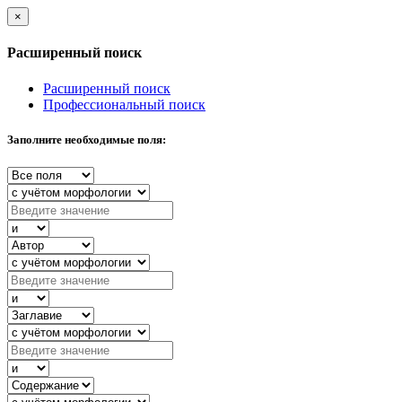
×
Расширенный поиск
Расширенный поиск
Профессиональный поиск
Заполните необходимые поля: