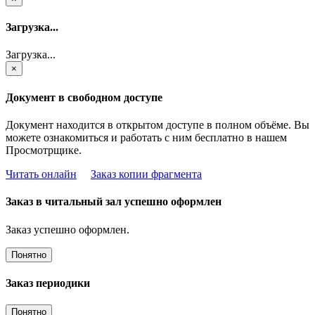
Загрузка...
Загрузка...
×
Документ в свободном доступе
Документ находится в открытом доступе в полном объёме. Вы
можете ознакомиться и работать с ним бесплатно в нашем
Просмотрщике.
Читать онлайн
Заказ копии фрагмента
Заказ в читальный зал успешно оформлен
Заказ успешно оформлен.
Понятно
Заказ периодики
Понятно