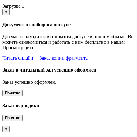
Загрузка...
×
Документ в свободном доступе
Документ находится в открытом доступе в полном объёме. Вы
можете ознакомиться и работать с ним бесплатно в нашем
Просмотрщике.
Читать онлайн
Заказ копии фрагмента
Заказ в читальный зал успешно оформлен
Заказ успешно оформлен.
Понятно
Заказ периодики
Понятно
×