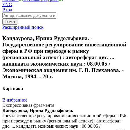
ENG
Вход
Поиск
Расширенный поиск
Кандаурова, Ирина Рудольфовна. -
Государственное регулирование инвестиционной
сферы в РФ при переходе к рынку
(региональный аспект) : автореферат дис. ...
кандидата экономических наук : 08.00.05 /
Экономическая академия им. Г. В. Плеханова. -
Москва, 1994. - 20 с.
Карточка
В избранное
Экспресс-заказ фрагмента
Кандаурова, Ирина Рудольфовна.
Государственное регулирование инвестиционной сферы в РФ
при переходе к рынку (региональный аспект) : автореферат
дис. ... кандидата экономических наук : 08.00.05 /