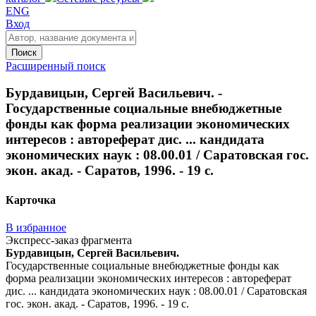
ENG
Вход
Поиск
Расширенный поиск
Бурдавицын, Сергей Васильевич. -
Государственные социальные внебюджетные
фонды как форма реализации экономических
интересов : автореферат дис. ... кандидата
экономических наук : 08.00.01 / Саратовская гос.
экон. акад. - Саратов, 1996. - 19 с.
Карточка
В избранное
Экспресс-заказ фрагмента
Бурдавицын, Сергей Васильевич.
Государственные социальные внебюджетные фонды как
форма реализации экономических интересов : автореферат
дис. ... кандидата экономических наук : 08.00.01 / Саратовская
гос. экон. акад. - Саратов, 1996. - 19 с.