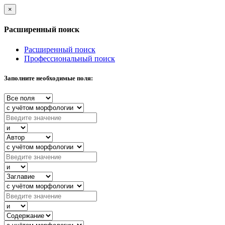
×
Расширенный поиск
Расширенный поиск
Профессиональный поиск
Заполните необходимые поля: