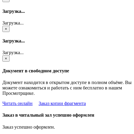
Загрузка...
Загрузка...
×
Загрузка...
Загрузка...
×
Документ в свободном доступе
Документ находится в открытом доступе в полном объёме. Вы
можете ознакомиться и работать с ним бесплатно в нашем
Просмотрщике.
Читать онлайн
Заказ копии фрагмента
Заказ в читальный зал успешно оформлен
Заказ успешно оформлен.