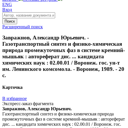
ENG
Вход
Поиск
Расширенный поиск
Завражнов, Александр Юрьевич. -
Газотранспортный синтез и физико-химическая
природа промежуточных фаз в системе кремний-
мышьяк : автореферат дис. ... кандидата
химических наук : 02.00.01 / Воронеж. гос. ун-т
им. Ленинского комсомола. - Воронеж, 1989. - 20
с.
Карточка
В избранное
Экспресс-заказ фрагмента
Завражнов, Александр Юрьевич.
Газотранспортный синтез и физико-химическая природа
промежуточных фаз в системе кремний-мышьяк : автореферат
дис. ... кандидата химических наук : 02.00.01 / Воронеж. гос.