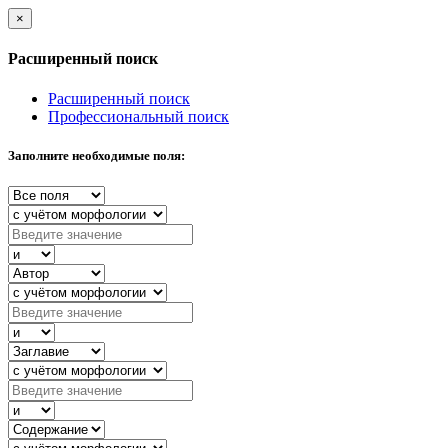
×
Расширенный поиск
Расширенный поиск
Профессиональный поиск
Заполните необходимые поля: