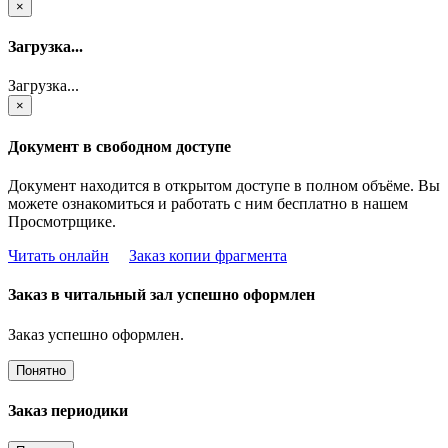
×
Загрузка...
Загрузка...
×
Документ в свободном доступе
Документ находится в открытом доступе в полном объёме. Вы
можете ознакомиться и работать с ним бесплатно в нашем
Просмотрщике.
Читать онлайн
Заказ копии фрагмента
Заказ в читальный зал успешно оформлен
Заказ успешно оформлен.
Понятно
Заказ периодики