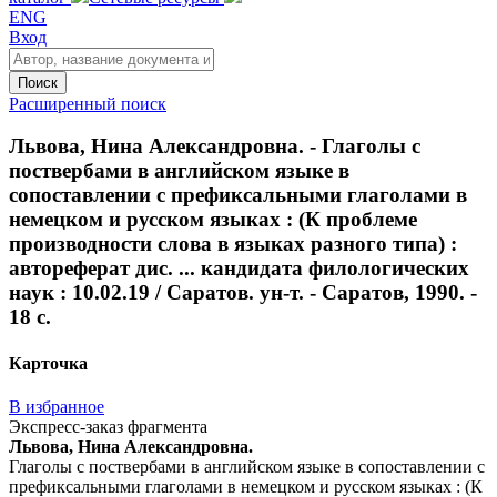
ENG
Вход
Поиск
Расширенный поиск
Львова, Нина Александровна. - Глаголы с
поствербами в английском языке в
сопоставлении с префиксальными глаголами в
немецком и русском языках : (К проблеме
производности слова в языках разного типа) :
автореферат дис. ... кандидата филологических
наук : 10.02.19 / Саратов. ун-т. - Саратов, 1990. -
18 с.
Карточка
В избранное
Экспресс-заказ фрагмента
Львова, Нина Александровна.
Глаголы с поствербами в английском языке в сопоставлении с
префиксальными глаголами в немецком и русском языках : (К