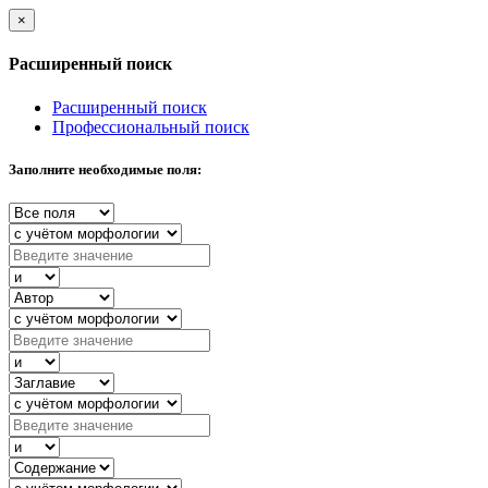
×
Расширенный поиск
Расширенный поиск
Профессиональный поиск
Заполните необходимые поля: