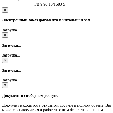
FB 9 90-10/1683-5
×
Электронный заказ документа в читальный зал
Загрузка...
×
Загрузка...
Загрузка...
×
Загрузка...
Загрузка...
×
Документ в свободном доступе
Документ находится в открытом доступе в полном объёме. Вы
можете ознакомиться и работать с ним бесплатно в нашем