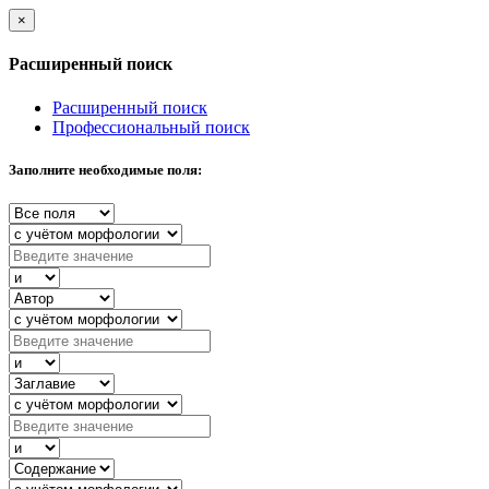
×
Расширенный поиск
Расширенный поиск
Профессиональный поиск
Заполните необходимые поля: