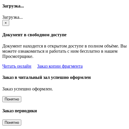
Загрузка...
Загрузка...
×
Документ в свободном доступе
Документ находится в открытом доступе в полном объёме. Вы
можете ознакомиться и работать с ним бесплатно в нашем
Просмотрщике.
Читать онлайн
Заказ копии фрагмента
Заказ в читальный зал успешно оформлен
Заказ успешно оформлен.
Понятно
Заказ периодики
Понятно