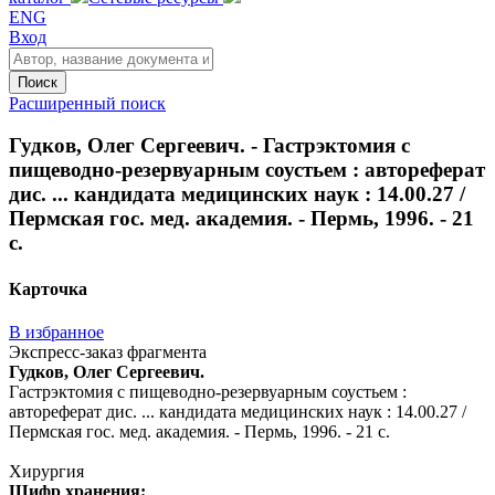
ENG
Вход
Поиск
Расширенный поиск
Гудков, Олег Сергеевич. - Гастрэктомия с
пищеводно-резервуарным соустьем : автореферат
дис. ... кандидата медицинских наук : 14.00.27 /
Пермская гос. мед. академия. - Пермь, 1996. - 21
с.
Карточка
В избранное
Экспресс-заказ фрагмента
Гудков, Олег Сергеевич.
Гастрэктомия с пищеводно-резервуарным соустьем :
автореферат дис. ... кандидата медицинских наук : 14.00.27 /
Пермская гос. мед. академия. - Пермь, 1996. - 21 с.
Хирургия
Шифр хранения: