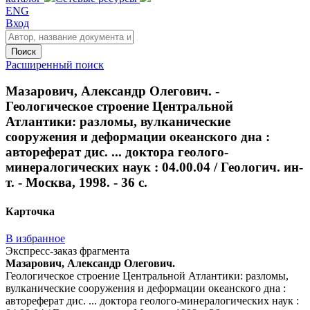
ENG
Вход
Поиск
Расширенный поиск
Мазарович, Александр Олегович. -
Геологическое строение Центральной
Атлантики: разломы, вулканические
сооружения и деформации океанского дна :
автореферат дис. ... доктора геолого-
минералогических наук : 04.00.04 / Геологич. ин-
т. - Москва, 1998. - 36 с.
Карточка
В избранное
Экспресс-заказ фрагмента
Мазарович, Александр Олегович.
Геологическое строение Центральной Атлантики: разломы,
вулканические сооружения и деформации океанского дна :
автореферат дис. ... доктора геолого-минералогических наук :