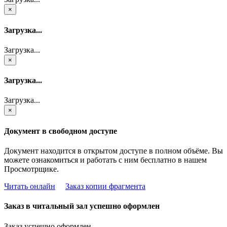
×
Загрузка...
Загрузка...
×
Загрузка...
Загрузка...
×
Документ в свободном доступе
Документ находится в открытом доступе в полном объёме. Вы
можете ознакомиться и работать с ним бесплатно в нашем
Просмотрщике.
Читать онлайн
Заказ копии фрагмента
Заказ в читальный зал успешно оформлен
Заказ успешно оформлен.