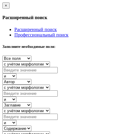
×
Расширенный поиск
Расширенный поиск
Профессиональный поиск
Заполните необходимые поля: