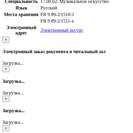
Специальность
17.00.02: Музыкальное искусство
Язык
Русский
Места хранения
FB 9 89-2/1510-1
FB 9 89-2/1511-x
Электронный
Электронный ресурс
адрес
×
Электронный заказ документа в читальный зал
Загрузка...
×
Загрузка...
Загрузка...
×
Загрузка...
Загрузка...
×