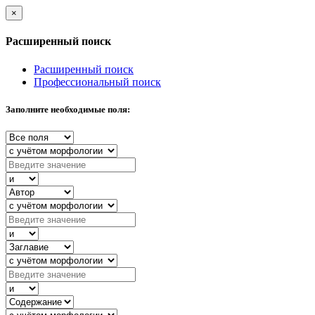
×
Расширенный поиск
Расширенный поиск
Профессиональный поиск
Заполните необходимые поля: