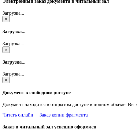
Электронный заказ документа в читальный зал
Загрузка...
×
Загрузка...
Загрузка...
×
Загрузка...
Загрузка...
×
Документ в свободном доступе
Документ находится в открытом доступе в полном объёме. Вы 
Читать онлайн
Заказ копии фрагмента
Заказ в читальный зал успешно оформлен