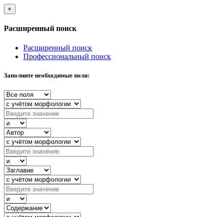
×
Расширенный поиск
Расширенный поиск
Профессиональный поиск
Заполните необходимые поля: