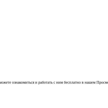
можете ознакомиться и работать с ним бесплатно в нашем Просм