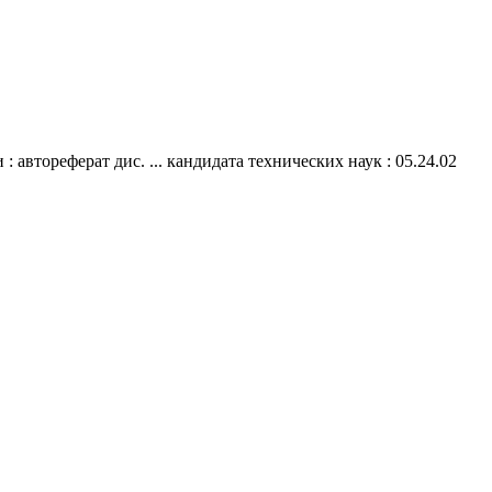
автореферат дис. ... кандидата технических наук : 05.24.02