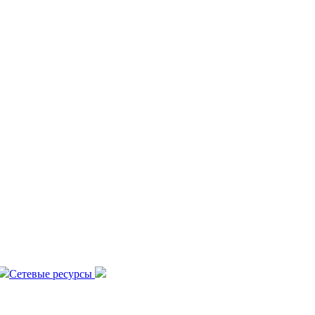
Сетевые ресурсы