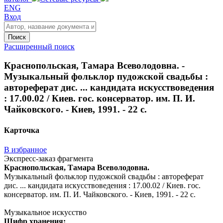
ENG
Вход
Поиск
Расширенный поиск
Краснопольская, Тамара Всеволодовна. -
Музыкальный фольклор пудожской свадьбы :
автореферат дис. ... кандидата искусствоведения
: 17.00.02 / Киев. гос. консерватор. им. П. И.
Чайковского. - Киев, 1991. - 22 с.
Карточка
В избранное
Экспресс-заказ фрагмента
Краснопольская, Тамара Всеволодовна.
Музыкальный фольклор пудожской свадьбы : автореферат
дис. ... кандидата искусствоведения : 17.00.02 / Киев. гос.
консерватор. им. П. И. Чайковского. - Киев, 1991. - 22 с.
Музыкальное искусство
Шифр хранения: