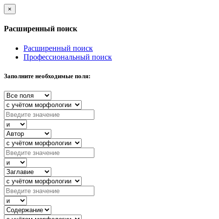
×
Расширенный поиск
Расширенный поиск
Профессиональный поиск
Заполните необходимые поля: