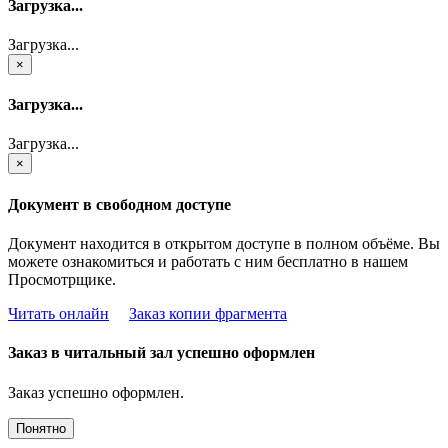
Загрузка...
Загрузка...
×
Загрузка...
Загрузка...
×
Документ в свободном доступе
Документ находится в открытом доступе в полном объёме. Вы
можете ознакомиться и работать с ним бесплатно в нашем
Просмотрщике.
Читать онлайн
Заказ копии фрагмента
Заказ в читальный зал успешно оформлен
Заказ успешно оформлен.
Понятно