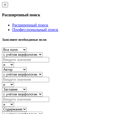
×
Расширенный поиск
Расширенный поиск
Профессиональный поиск
Заполните необходимые поля: