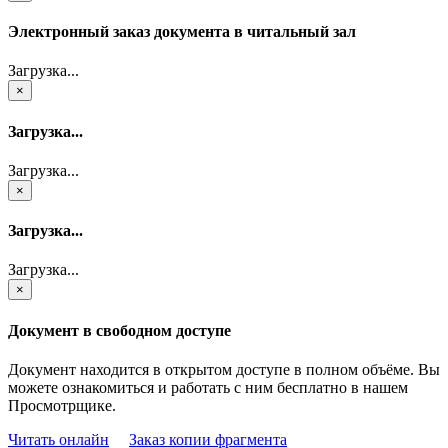
Электронный заказ документа в читальный зал
Загрузка...
×
Загрузка...
Загрузка...
×
Загрузка...
Загрузка...
×
Документ в свободном доступе
Документ находится в открытом доступе в полном объёме. Вы
можете ознакомиться и работать с ним бесплатно в нашем
Просмотрщике.
Читать онлайн
Заказ копии фрагмента