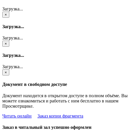
Загрузка...
×
Загрузка...
Загрузка...
×
Загрузка...
Загрузка...
×
Документ в свободном доступе
Документ находится в открытом доступе в полном объёме. Вы
можете ознакомиться и работать с ним бесплатно в нашем
Просмотрщике.
Читать онлайн
Заказ копии фрагмента
Заказ в читальный зал успешно оформлен