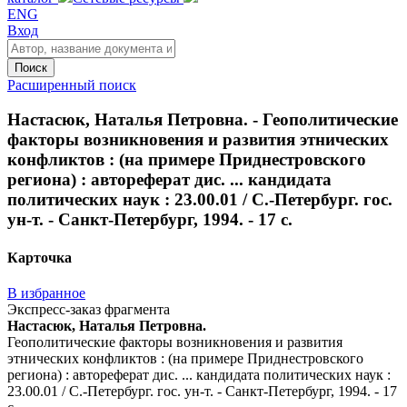
ENG
Вход
Поиск
Расширенный поиск
Настасюк, Наталья Петровна. - Геополитические
факторы возникновения и развития этнических
конфликтов : (на примере Приднестровского
региона) : автореферат дис. ... кандидата
политических наук : 23.00.01 / С.-Петербург. гос.
ун-т. - Санкт-Петербург, 1994. - 17 с.
Карточка
В избранное
Экспресс-заказ фрагмента
Настасюк, Наталья Петровна.
Геополитические факторы возникновения и развития
этнических конфликтов : (на примере Приднестровского
региона) : автореферат дис. ... кандидата политических наук :
23.00.01 / С.-Петербург. гос. ун-т. - Санкт-Петербург, 1994. - 17