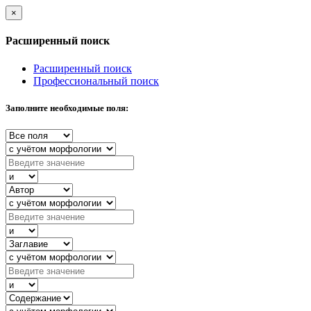
×
Расширенный поиск
Расширенный поиск
Профессиональный поиск
Заполните необходимые поля: