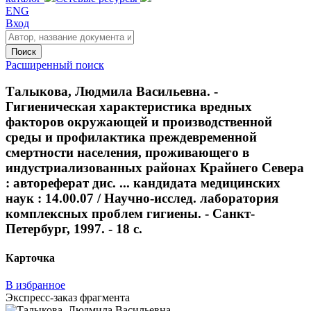
ENG
Вход
Поиск
Расширенный поиск
Талыкова, Людмила Васильевна. -
Гигиеническая характеристика вредных
факторов окружающей и производственной
среды и профилактика преждевременной
смертности населения, проживающего в
индустриализованных районах Крайнего Севера
: автореферат дис. ... кандидата медицинских
наук : 14.00.07 / Научно-исслед. лаборатория
комплексных проблем гигиены. - Санкт-
Петербург, 1997. - 18 с.
Карточка
В избранное
Экспресс-заказ фрагмента