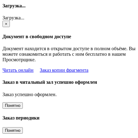
Загрузка...
Загрузка...
×
Документ в свободном доступе
Документ находится в открытом доступе в полном объёме. Вы
можете ознакомиться и работать с ним бесплатно в нашем
Просмотрщике.
Читать онлайн
Заказ копии фрагмента
Заказ в читальный зал успешно оформлен
Заказ успешно оформлен.
Понятно
Заказ периодики
Понятно