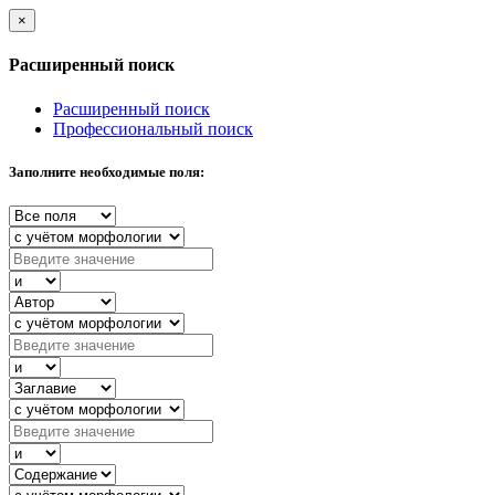
×
Расширенный поиск
Расширенный поиск
Профессиональный поиск
Заполните необходимые поля: