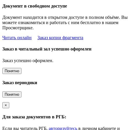
Документ в свободном доступе
Документ находится в открытом доступе в полном объёме. Вы
можете ознакомиться и работать с ним бесплатно в нашем
Просмотрщике.
Читать онлайн
Заказ копии фрагмента
Заказ в читальный зал успешно оформлен
Заказ успешно оформлен.
Понятно
Заказ периодики
Понятно
×
Для заказа документов в РГБ:
Если вы читатель РГБ,
авторизуйтесь
в личном кабинете и