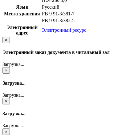
П24-280.3,0
Язык
Русский
Места хранения
FB 9 91-3/381-7
FB 9 91-3/382-5
Электронный
Электронный ресурс
адрес
×
Электронный заказ документа в читальный зал
Загрузка...
×
Загрузка...
Загрузка...
×
Загрузка...
Загрузка...
×