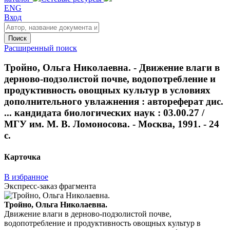
ENG
Вход
Поиск
Расширенный поиск
Тройно, Ольга Николаевна. - Движение влаги в
дерново-подзолистой почве, водопотребление и
продуктивность овощных культур в условиях
дополнительного увлажнения : автореферат дис.
... кандидата биологических наук : 03.00.27 /
МГУ им. М. В. Ломоносова. - Москва, 1991. - 24
с.
Карточка
В избранное
Экспресс-заказ фрагмента
Тройно, Ольга Николаевна.
Движение влаги в дерново-подзолистой почве,
водопотребление и продуктивность овощных культур в