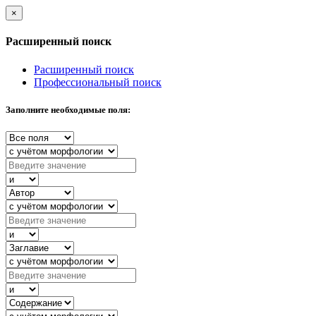
×
Расширенный поиск
Расширенный поиск
Профессиональный поиск
Заполните необходимые поля: