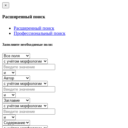
×
Расширенный поиск
Расширенный поиск
Профессиональный поиск
Заполните необходимые поля: