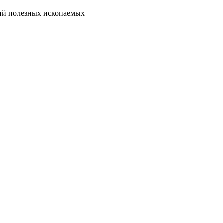
ий полезных ископаемых