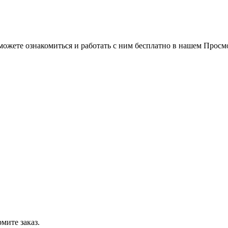
можете ознакомиться и работать с ним бесплатно в нашем Просм
мите заказ.