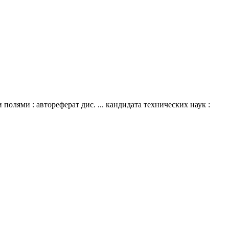
лями : автореферат дис. ... кандидата технических наук :