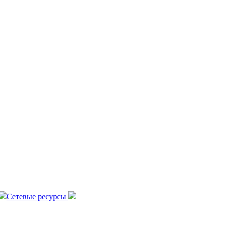
Сетевые ресурсы