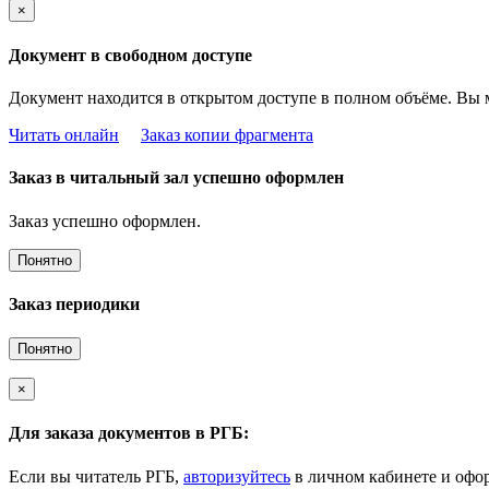
×
Документ в свободном доступе
Документ находится в открытом доступе в полном объёме. Вы 
Читать онлайн
Заказ копии фрагмента
Заказ в читальный зал успешно оформлен
Заказ успешно оформлен.
Понятно
Заказ периодики
Понятно
×
Для заказа документов в РГБ:
Если вы читатель РГБ,
авторизуйтесь
в личном кабинете и офор