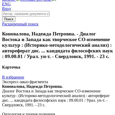
ENG
Вход
Поиск
Расширенный поиск
Коновалова, Надежда Петровна. - Диалог
Востока и Запада как творческое СО-изменение
культур : (Историко-методологический анализ) :
автореферат дис. ... кандидата философских наук
: 09.00.01 / Урал. ун-т. - Свердловск, 1991. - 23 с.
Карточка
В избранное
Экспресс-заказ фрагмента
Коновалова, Надежда Петровна.
Диалог Востока и Запада как творческое СО-изменение
культур : (Историко-методологический анализ) : автореферат
дис. ... кандидата философских наук : 09.00.01 / Урал. ун-т. -
Свердловск, 1991. - 23 с.
Онтология и теория познания