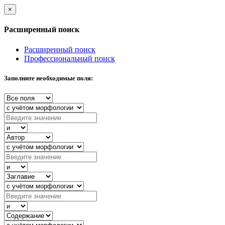
×
Расширенный поиск
Расширенный поиск
Профессиональный поиск
Заполните необходимые поля: