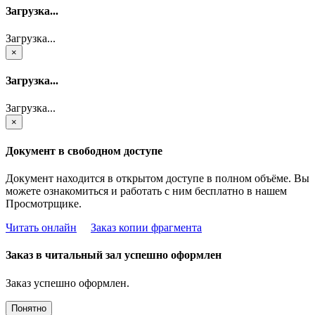
Загрузка...
Загрузка...
×
Загрузка...
Загрузка...
×
Документ в свободном доступе
Документ находится в открытом доступе в полном объёме. Вы
можете ознакомиться и работать с ним бесплатно в нашем
Просмотрщике.
Читать онлайн
Заказ копии фрагмента
Заказ в читальный зал успешно оформлен
Заказ успешно оформлен.
Понятно