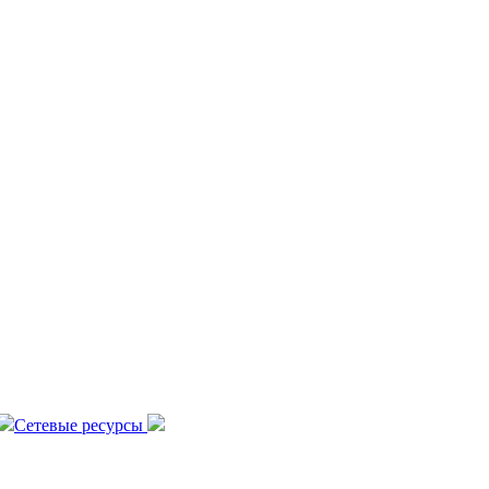
Сетевые ресурсы