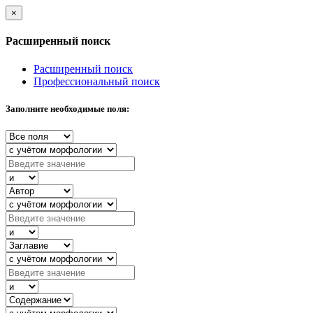
×
Расширенный поиск
Расширенный поиск
Профессиональный поиск
Заполните необходимые поля: