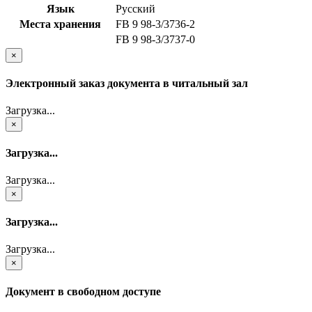
Язык
Русский
Места хранения
FB 9 98-3/3736-2
FB 9 98-3/3737-0
×
Электронный заказ документа в читальный зал
Загрузка...
×
Загрузка...
Загрузка...
×
Загрузка...
Загрузка...
×
Документ в свободном доступе