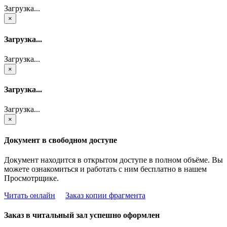
Загрузка...
×
Загрузка...
Загрузка...
×
Загрузка...
Загрузка...
×
Документ в свободном доступе
Документ находится в открытом доступе в полном объёме. Вы
можете ознакомиться и работать с ним бесплатно в нашем
Просмотрщике.
Читать онлайн
Заказ копии фрагмента
Заказ в читальный зал успешно оформлен