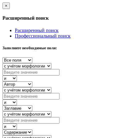
×
Расширенный поиск
Расширенный поиск
Профессиональный поиск
Заполните необходимые поля: