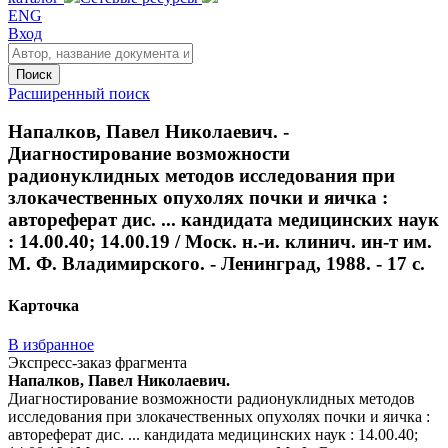
ENG
Вход
Поиск
Расширенный поиск
Напалков, Павел Николаевич. -
Диагностирование возможности
радионуклидных методов исследования при
злокачественных опухолях почки и яичка :
автореферат дис. ... кандидата медицинских наук
: 14.00.40; 14.00.19 / Моск. н.-и. клинич. ин-т им.
М. Ф. Владимирского. - Ленинград, 1988. - 17 с.
Карточка
В избранное
Экспресс-заказ фрагмента
Напалков, Павел Николаевич.
Диагностирование возможности радионуклидных методов
исследования при злокачественных опухолях почки и яичка :
автореферат дис. ... кандидата медицинских наук : 14.00.40;