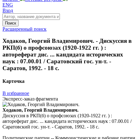
ENG
Вход
Поиск
Расширенный поиск
Ходаков, Георгий Владимирович. - Дискуссия в
РКП(б) о профсоюзах (1920-1922 гг. ) :
автореферат дис. ... кандидата исторических
наук : 07.00.01 / Саратовский гос. ун-т. -
Саратов, 1992. - 18 с.
Карточка
В избранное
Экспресс-заказ фрагмента
Ходаков, Георгий Владимирович.
Дискуссия в РКП(б) о профсоюзах (1920-1922 гг. ) :
автореферат дис. ... кандидата исторических наук : 07.00.01 /
Саратовский гос. ун-т. - Саратов, 1992. - 18 с.
Политические партии -- Коммунистические и рабочие партии