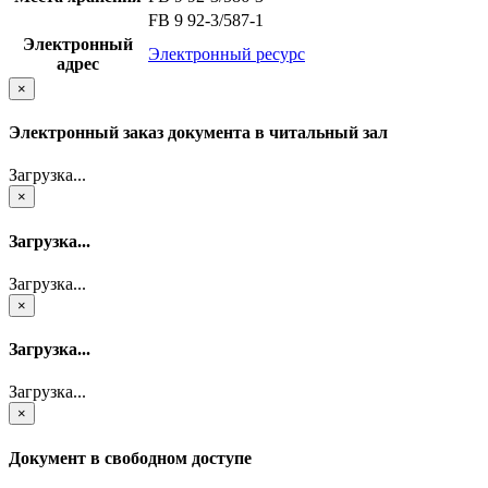
FB 9 92-3/587-1
Электронный
Электронный ресурс
адрес
×
Электронный заказ документа в читальный зал
Загрузка...
×
Загрузка...
Загрузка...
×
Загрузка...
Загрузка...
×
Документ в свободном доступе