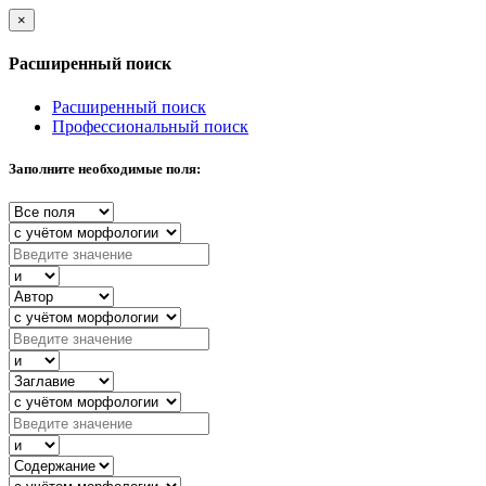
×
Расширенный поиск
Расширенный поиск
Профессиональный поиск
Заполните необходимые поля: