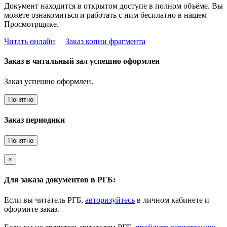
Документ находится в открытом доступе в полном объёме. Вы
можете ознакомиться и работать с ним бесплатно в нашем
Просмотрщике.
Читать онлайн
Заказ копии фрагмента
Заказ в читальный зал успешно оформлен
Заказ успешно оформлен.
Понятно
Заказ периодики
Понятно
×
Для заказа документов в РГБ:
Если вы читатель РГБ,
авторизуйтесь
в личном кабинете и
оформите заказ.