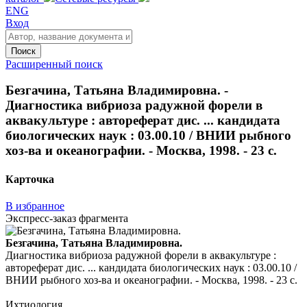
ENG
Вход
Поиск
Расширенный поиск
Безгачина, Татьяна Владимировна. -
Диагностика вибриоза радужной форели в
аквакультуре : автореферат дис. ... кандидата
биологических наук : 03.00.10 / ВНИИ рыбного
хоз-ва и океанографии. - Москва, 1998. - 23 с.
Карточка
В избранное
Экспресс-заказ фрагмента
Безгачина, Татьяна Владимировна.
Диагностика вибриоза радужной форели в аквакультуре :
автореферат дис. ... кандидата биологических наук : 03.00.10 /
ВНИИ рыбного хоз-ва и океанографии. - Москва, 1998. - 23 с.
Ихтиология