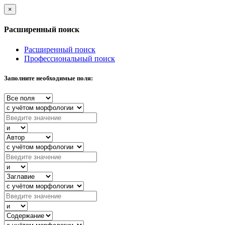
×
Расширенный поиск
Расширенный поиск
Профессиональный поиск
Заполните необходимые поля: