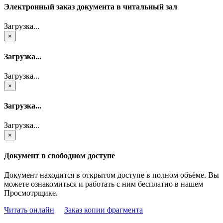
Электронный заказ документа в читальный зал
Загрузка...
×
Загрузка...
Загрузка...
×
Загрузка...
Загрузка...
×
Документ в свободном доступе
Документ находится в открытом доступе в полном объёме. Вы
можете ознакомиться и работать с ним бесплатно в нашем
Просмотрщике.
Читать онлайн
Заказ копии фрагмента