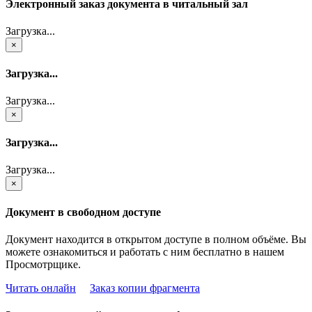
Электронный заказ документа в читальный зал
Загрузка...
×
Загрузка...
Загрузка...
×
Загрузка...
Загрузка...
×
Документ в свободном доступе
Документ находится в открытом доступе в полном объёме. Вы
можете ознакомиться и работать с ним бесплатно в нашем
Просмотрщике.
Читать онлайн
Заказ копии фрагмента