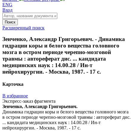
ENG
Вход
Поиск
Расширенный поиск
Зенченко, Александр Григорьевич. - Динамика
гидрации коры и белого вещества головного
мозга в остром периоде черепно-мозговой
травмы : автореферат дис. ... кандидата
медицинских наук : 14.00.28 / Ин-т
нейрохирургии. - Москва, 1987. - 17 с.
Карточка
В избранное
Экспресс-заказ фрагмента
Зенченко, Александр Григорьевич.
Динамика гидрации коры и белого вещества головного мозга
в остром периоде черепно-мозговой травмы : автореферат дис.
... кандидата медицинских наук : 14.00.28 / Ин-т
нейрохирургии. - Москва, 1987. - 17 с.