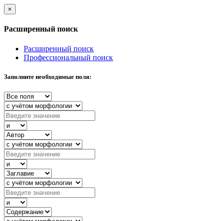
×
Расширенный поиск
Расширенный поиск
Профессиональный поиск
Заполните необходимые поля: