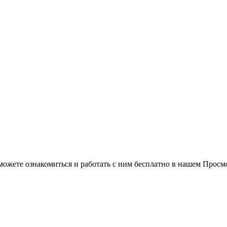
можете ознакомиться и работать с ним бесплатно в нашем Просм