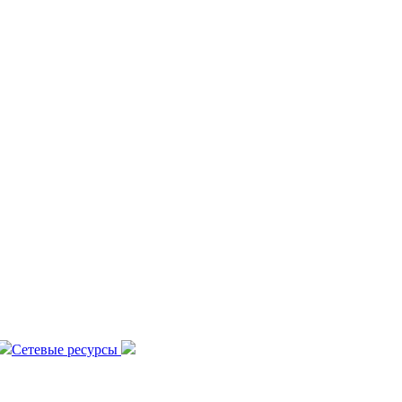
Сетевые ресурсы