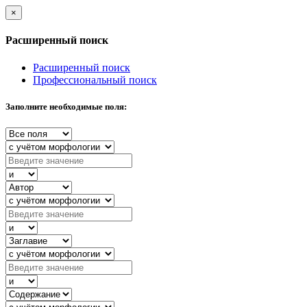
×
Расширенный поиск
Расширенный поиск
Профессиональный поиск
Заполните необходимые поля: