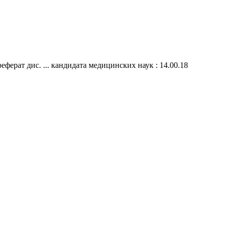
ферат дис. ... кандидата медицинских наук : 14.00.18