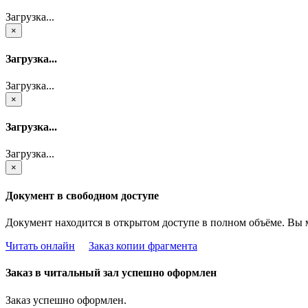
Загрузка...
×
Загрузка...
Загрузка...
×
Загрузка...
Загрузка...
×
Документ в свободном доступе
Документ находится в открытом доступе в полном объёме. Вы 
Читать онлайн
Заказ копии фрагмента
Заказ в читальный зал успешно оформлен
Заказ успешно оформлен.