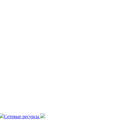
Сетевые ресурсы