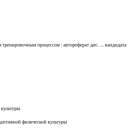
тренировочным процессом : автореферат дис. ... кандидата
 культуры
адаптивной физической культуры