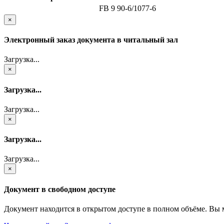
FB 9 90-6/1077-6
×
Электронный заказ документа в читальный зал
Загрузка...
×
Загрузка...
Загрузка...
×
Загрузка...
Загрузка...
×
Документ в свободном доступе
Документ находится в открытом доступе в полном объёме. Вы 