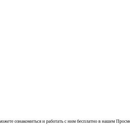
можете ознакомиться и работать с ним бесплатно в нашем Просм