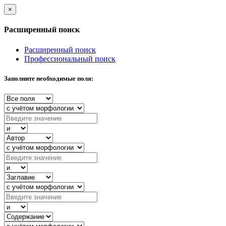
×
Расширенный поиск
Расширенный поиск
Профессиональный поиск
Заполните необходимые поля: