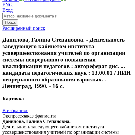
ENG
Вход
Поиск
Расширенный поиск
Данилова, Галина Степановна. - Деятельность
заведующего кабинетом института
усовершенствования учителей по организации
системы непрерывного повышения
квалификации педагогов : автореферат дис. ...
кандидата педагогических наук : 13.00.01 / НИИ
непрерывного образования взрослых. -
Ленинград, 1990. - 16 с.
Карточка
В избранное
Экспресс-заказ фрагмента
Данилова, Галина Степановна.
Деятельность заведующего кабинетом института
усовершенствования учителей по организации системы