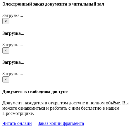
Электронный заказ документа в читальный зал
Загрузка...
×
Загрузка...
Загрузка...
×
Загрузка...
Загрузка...
×
Документ в свободном доступе
Документ находится в открытом доступе в полном объёме. Вы
можете ознакомиться и работать с ним бесплатно в нашем
Просмотрщике.
Читать онлайн
Заказ копии фрагмента