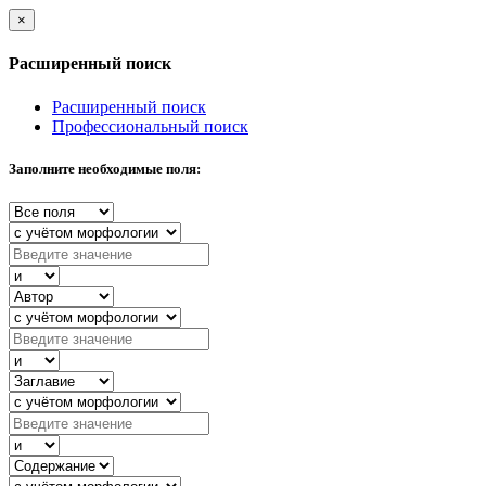
×
Расширенный поиск
Расширенный поиск
Профессиональный поиск
Заполните необходимые поля: