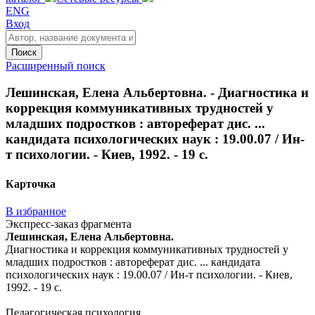
ENG
Вход
Поиск
Расширенный поиск
Лешинская, Елена Альбертовна. - Диагностика и
коррекция коммуникативных трудностей у
младших подростков : автореферат дис. ...
кандидата психологических наук : 19.00.07 / Ин-
т психологии. - Киев, 1992. - 19 с.
Карточка
В избранное
Экспресс-заказ фрагмента
Лешинская, Елена Альбертовна.
Диагностика и коррекция коммуникативных трудностей у
младших подростков : автореферат дис. ... кандидата
психологических наук : 19.00.07 / Ин-т психологии. - Киев,
1992. - 19 с.
Педагогическая психология