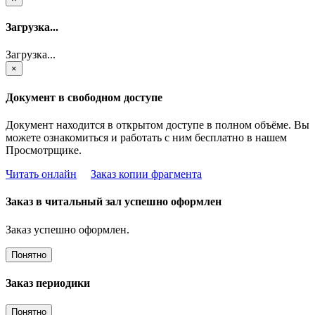
Загрузка...
Загрузка...
×
Документ в свободном доступе
Документ находится в открытом доступе в полном объёме. Вы
можете ознакомиться и работать с ним бесплатно в нашем
Просмотрщике.
Читать онлайн
Заказ копии фрагмента
Заказ в читальный зал успешно оформлен
Заказ успешно оформлен.
Понятно
Заказ периодики
Понятно