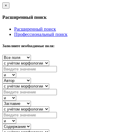
×
Расширенный поиск
Расширенный поиск
Профессиональный поиск
Заполните необходимые поля: