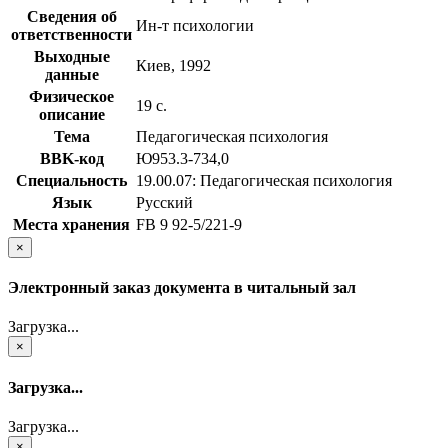
Сведения об
Ин-т психологии
ответственности
Выходные
Киев, 1992
данные
Физическое
19 с.
описание
Тема
Педагогическая психология
BBK-код
Ю953.3-734,0
Специальность
19.00.07: Педагогическая психология
Язык
Русский
Места хранения
FB 9 92-5/221-9
×
Электронный заказ документа в читальный зал
Загрузка...
×
Загрузка...
Загрузка...
×