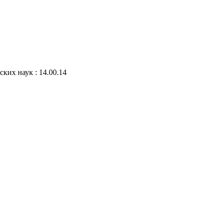
ких наук : 14.00.14