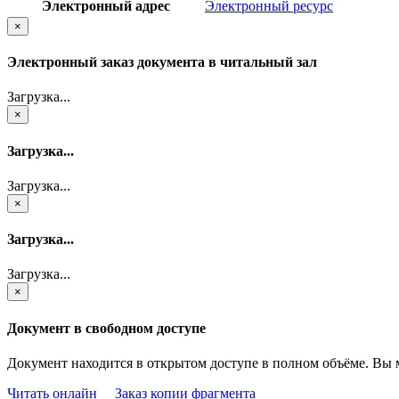
Электронный адрес
Электронный ресурс
×
Электронный заказ документа в читальный зал
Загрузка...
×
Загрузка...
Загрузка...
×
Загрузка...
Загрузка...
×
Документ в свободном доступе
Документ находится в открытом доступе в полном объёме. Вы 
Читать онлайн
Заказ копии фрагмента