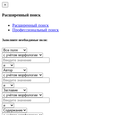
×
Расширенный поиск
Расширенный поиск
Профессиональный поиск
Заполните необходимые поля: