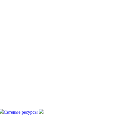
Сетевые ресурсы