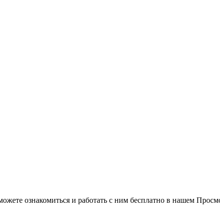
можете ознакомиться и работать с ним бесплатно в нашем Просм