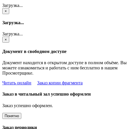
Загрузка...
×
Загрузка...
Загрузка...
×
Документ в свободном доступе
Документ находится в открытом доступе в полном объёме. Вы
можете ознакомиться и работать с ним бесплатно в нашем
Просмотрщике.
Читать онлайн
Заказ копии фрагмента
Заказ в читальный зал успешно оформлен
Заказ успешно оформлен.
Понятно
Заказ периодики