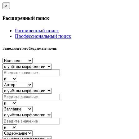
×
Расширенный поиск
Расширенный поиск
Профессиональный поиск
Заполните необходимые поля: