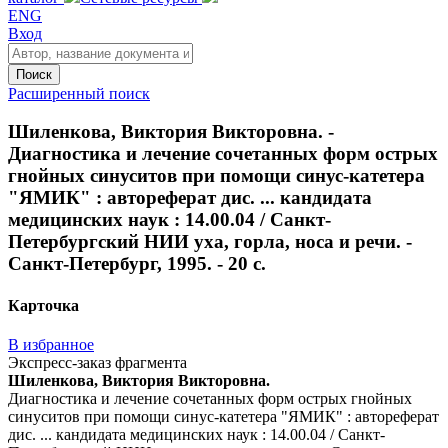
ENG
Вход
Поиск
Расширенный поиск
Шиленкова, Виктория Викторовна. -
Диагностика и лечение сочетанных форм острых
гнойных синуситов при помощи синус-катетера
"ЯМИК" : автореферат дис. ... кандидата
медицинских наук : 14.00.04 / Санкт-
Петербургский НИИ уха, горла, носа и речи. -
Санкт-Петербург, 1995. - 20 с.
Карточка
В избранное
Экспресс-заказ фрагмента
Шиленкова, Виктория Викторовна.
Диагностика и лечение сочетанных форм острых гнойных
синуситов при помощи синус-катетера "ЯМИК" : автореферат
дис. ... кандидата медицинских наук : 14.00.04 / Санкт-