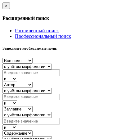
×
Расширенный поиск
Расширенный поиск
Профессиональный поиск
Заполните необходимые поля: