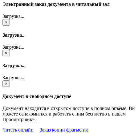
Электронный заказ документа в читальный зал
Загрузка...
×
Загрузка...
Загрузка...
×
Загрузка...
Загрузка...
×
Документ в свободном доступе
Документ находится в открытом доступе в полном объёме. Вы
можете ознакомиться и работать с ним бесплатно в нашем
Просмотрщике.
Читать онлайн
Заказ копии фрагмента