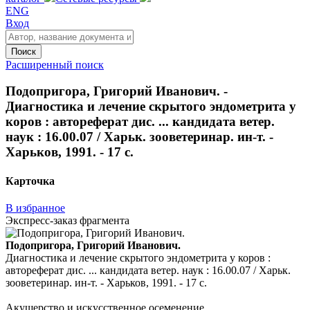
ENG
Вход
Поиск
Расширенный поиск
Подопригора, Григорий Иванович. -
Диагностика и лечение скрытого эндометрита у
коров : автореферат дис. ... кандидата ветер.
наук : 16.00.07 / Харьк. зооветеринар. ин-т. -
Харьков, 1991. - 17 с.
Карточка
В избранное
Экспресс-заказ фрагмента
Подопригора, Григорий Иванович.
Диагностика и лечение скрытого эндометрита у коров :
автореферат дис. ... кандидата ветер. наук : 16.00.07 / Харьк.
зооветеринар. ин-т. - Харьков, 1991. - 17 с.
Акушерство и искусственное осеменение