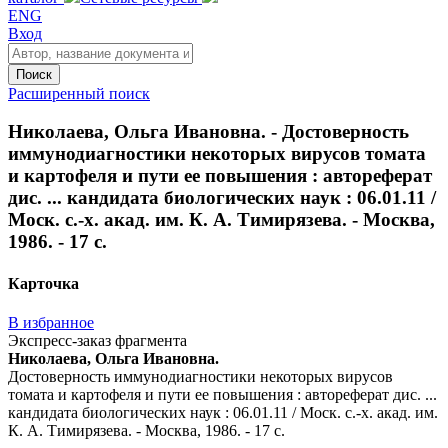
ENG
Вход
Поиск
Расширенный поиск
Николаева, Ольга Ивановна. - Достоверность
иммунодиагностики некоторых вирусов томата
и картофеля и пути ее повышения : автореферат
дис. ... кандидата биологических наук : 06.01.11 /
Моск. с.-х. акад. им. К. А. Тимирязева. - Москва,
1986. - 17 с.
Карточка
В избранное
Экспресс-заказ фрагмента
Николаева, Ольга Ивановна.
Достоверность иммунодиагностики некоторых вирусов
томата и картофеля и пути ее повышения : автореферат дис. ...
кандидата биологических наук : 06.01.11 / Моск. с.-х. акад. им.
К. А. Тимирязева. - Москва, 1986. - 17 с.