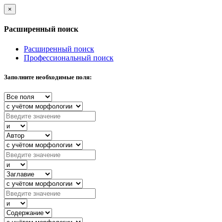
×
Расширенный поиск
Расширенный поиск
Профессиональный поиск
Заполните необходимые поля: