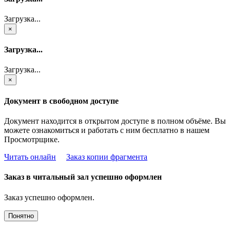
Загрузка...
×
Загрузка...
Загрузка...
×
Документ в свободном доступе
Документ находится в открытом доступе в полном объёме. Вы
можете ознакомиться и работать с ним бесплатно в нашем
Просмотрщике.
Читать онлайн
Заказ копии фрагмента
Заказ в читальный зал успешно оформлен
Заказ успешно оформлен.
Понятно