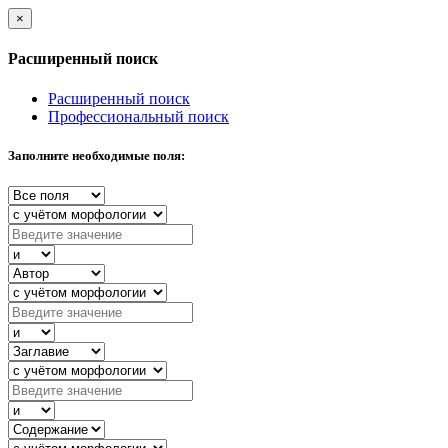
×
Расширенный поиск
Расширенный поиск
Профессиональный поиск
Заполните необходимые поля: