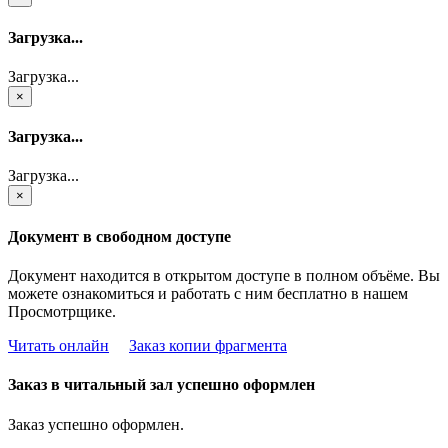
Загрузка...
Загрузка...
×
Загрузка...
Загрузка...
×
Документ в свободном доступе
Документ находится в открытом доступе в полном объёме. Вы
можете ознакомиться и работать с ним бесплатно в нашем
Просмотрщике.
Читать онлайн
Заказ копии фрагмента
Заказ в читальный зал успешно оформлен
Заказ успешно оформлен.