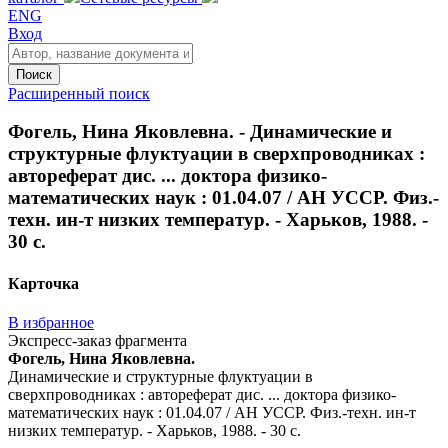
ENG
Вход
Поиск
Расширенный поиск
Фогель, Нина Яковлевна. - Динамические и
структурные флуктуации в сверхпроводниках :
автореферат дис. ... доктора физико-
математических наук : 01.04.07 / АН УССР. Физ.-
техн. ин-т низких температур. - Харьков, 1988. -
30 с.
Карточка
В избранное
Экспресс-заказ фрагмента
Фогель, Нина Яковлевна.
Динамические и структурные флуктуации в
сверхпроводниках : автореферат дис. ... доктора физико-
математических наук : 01.04.07 / АН УССР. Физ.-техн. ин-т
низких температур. - Харьков, 1988. - 30 с.