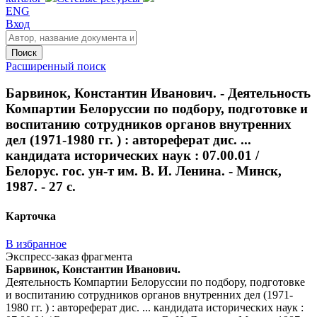
ENG
Вход
Поиск
Расширенный поиск
Барвинок, Константин Иванович. - Деятельность
Компартии Белоруссии по подбору, подготовке и
воспитанию сотрудников органов внутренних
дел (1971-1980 гг. ) : автореферат дис. ...
кандидата исторических наук : 07.00.01 /
Белорус. гос. ун-т им. В. И. Ленина. - Минск,
1987. - 27 с.
Карточка
В избранное
Экспресс-заказ фрагмента
Барвинок, Константин Иванович.
Деятельность Компартии Белоруссии по подбору, подготовке
и воспитанию сотрудников органов внутренних дел (1971-
1980 гг. ) : автореферат дис. ... кандидата исторических наук :