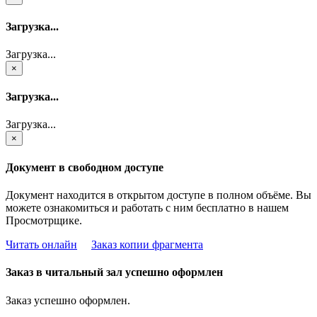
Загрузка...
Загрузка...
×
Загрузка...
Загрузка...
×
Документ в свободном доступе
Документ находится в открытом доступе в полном объёме. Вы
можете ознакомиться и работать с ним бесплатно в нашем
Просмотрщике.
Читать онлайн
Заказ копии фрагмента
Заказ в читальный зал успешно оформлен
Заказ успешно оформлен.