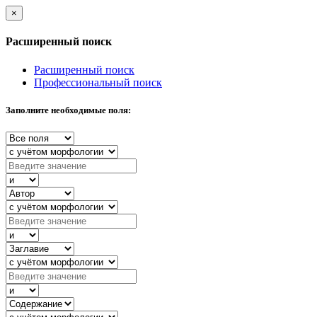
×
Расширенный поиск
Расширенный поиск
Профессиональный поиск
Заполните необходимые поля: