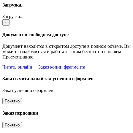
Загрузка...
Загрузка...
×
Документ в свободном доступе
Документ находится в открытом доступе в полном объёме. Вы
можете ознакомиться и работать с ним бесплатно в нашем
Просмотрщике.
Читать онлайн
Заказ копии фрагмента
Заказ в читальный зал успешно оформлен
Заказ успешно оформлен.
Понятно
Заказ периодики
Понятно