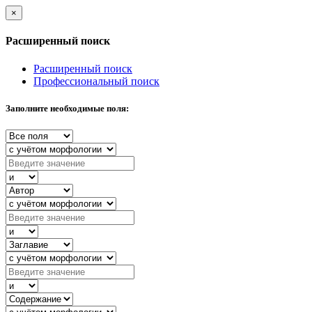
×
Расширенный поиск
Расширенный поиск
Профессиональный поиск
Заполните необходимые поля: