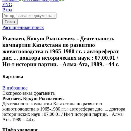
ENG
Вход
Поиск
Расширенный поиск
Рыспаев, Кокуш Рыспаевич. - Деятельность
компартии Казахстана по развитию
животноводства в 1965-1980 гг. : автореферат
дис. ... доктора исторических наук : 07.00.01 /
Ин-т истории партии. - Алма-Ата, 1989. - 44 с.
Карточка
В избранное
Экспресс-заказ фрагмента
Рыспаев, Кокуш Рыспаевич.
Деятельность компартии Казахстана по развитию
животноводства в 1965-1980 гг. : автореферат дис. ... доктора
исторических наук : 07.00.01 / Ин-т истории партии. - Алма-
Ата, 1989. - 44 с.
Шифр хранения: